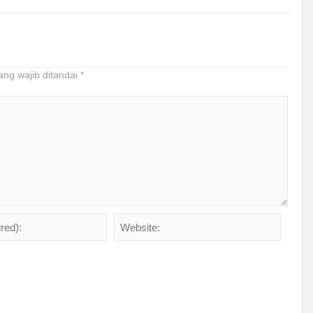
ang wajib ditandai
*