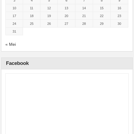
3
4
5
6
7
8
9
10
11
12
13
14
15
16
17
18
19
20
21
22
23
24
25
26
27
28
29
30
31
« Mei
Facebook