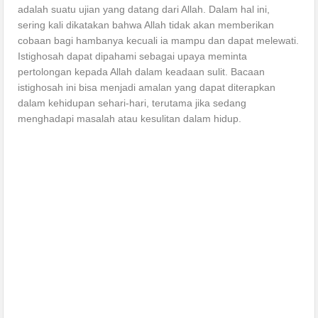
adalah suatu ujian yang datang dari Allah. Dalam hal ini,
sering kali dikatakan bahwa Allah tidak akan memberikan
cobaan bagi hambanya kecuali ia mampu dan dapat melewati.
Istighosah dapat dipahami sebagai upaya meminta
pertolongan kepada Allah dalam keadaan sulit. Bacaan
istighosah ini bisa menjadi amalan yang dapat diterapkan
dalam kehidupan sehari-hari, terutama jika sedang
menghadapi masalah atau kesulitan dalam hidup.