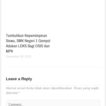
Tumbuhkan Kepemimpinan
Siswa, SMK Negeri 1 Gempol
Adakan LDKS Bagi OSIS dan
MPK
Desember 09, 2025
Leave a Reply
Alamat email Anda tidak akan dipublikasikan.
Ruas yang wajib
ditandai
*