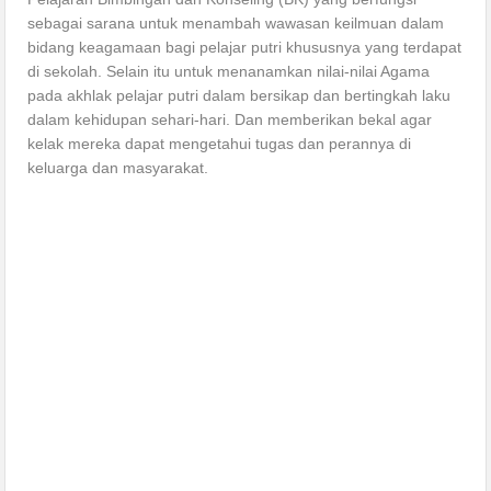
sebagai sarana untuk menambah wawasan keilmuan dalam
bidang keagamaan bagi pelajar putri khususnya yang terdapat
di sekolah. Selain itu untuk menanamkan nilai-nilai Agama
pada akhlak pelajar putri dalam bersikap dan bertingkah laku
dalam kehidupan sehari-hari. Dan memberikan bekal agar
kelak mereka dapat mengetahui tugas dan perannya di
keluarga dan masyarakat.