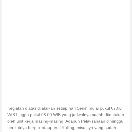
Kegiatan diatas dilakukan setiap hari Senin mulai pukul 07.00
WIB hingga pukul 08.00 WIB yang jadwalnya sudah ditentukan
oleh unit kerja masing-masing. Adapun Pelaksanaan diminggu
berikutnya bergilir ataupun diRolling, misalnya yang sudah