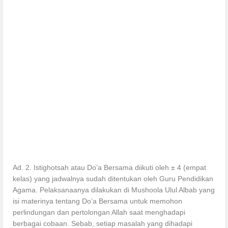
Ad. 2. Istighotsah atau Do’a Bersama diikuti oleh ± 4 (empat
kelas) yang jadwalnya sudah ditentukan oleh Guru Pendidikan
Agama. Pelaksanaanya dilakukan di Mushoola Ulul Albab yang
isi materinya tentang Do’a Bersama untuk memohon
perlindungan dan pertolongan Allah saat menghadapi
berbagai cobaan. Sebab, setiap masalah yang dihadapi