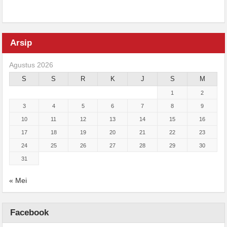
Arsip
Agustus 2026
S
S
R
K
J
S
M
1
2
3
4
5
6
7
8
9
10
11
12
13
14
15
16
17
18
19
20
21
22
23
24
25
26
27
28
29
30
31
« Mei
Facebook